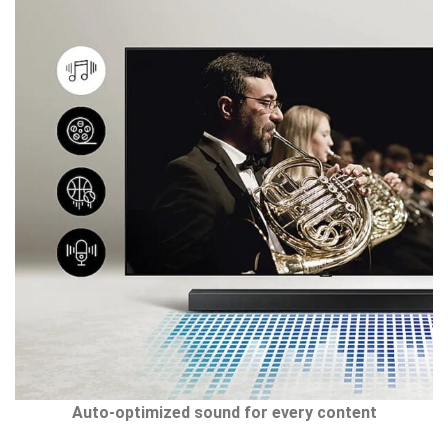
Auto-optimized sound for every content