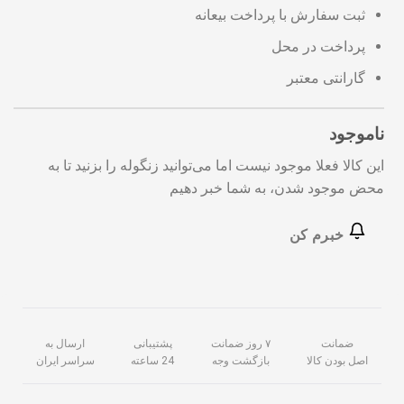
ثبت سفارش با پرداخت بیعانه
پرداخت در محل
گارانتی معتبر
ناموجود
این کالا فعلا موجود نیست اما می‌توانید زنگوله را بزنید تا به
محض موجود شدن، به شما خبر دهیم
خبرم کن
ضمانت
۷ روز ضمانت
پشتیبانی
ارسال به
اصل بودن کالا
بازگشت وجه
24 ساعته
سراسر ایران