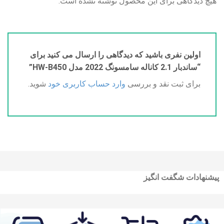
هیچ دیدگاهی برای این محصول نوشته نشده است.
اولین نفری باشید که دیدگاهی را ارسال می کنید برای
“ساندبار 2.1 کاناله سامسونگ 2022 مدل HW-B450”
برای ثبت نقد و بررسی
وارد حساب کاربری خود
شوید.
پیشنهادات شگفت انگیز