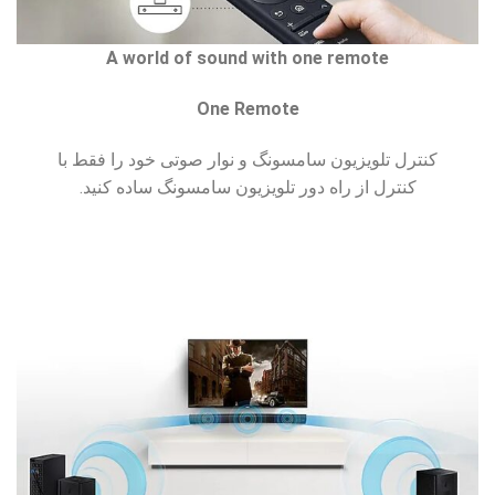
A world of sound with one remote
One Remote
کنترل تلویزیون سامسونگ و نوار صوتی خود را فقط با
کنترل از راه دور تلویزیون سامسونگ ساده کنید.