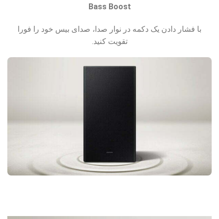
Bass Boost
با فشار دادن یک دکمه در نوار صدا، صدای بیس خود را فورا
تقویت کنید.