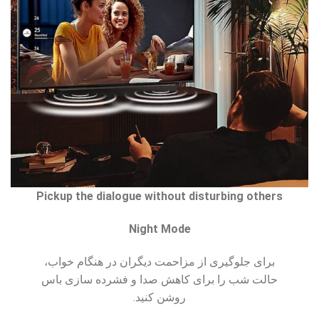
Pickup the dialogue without disturbing others
Night Mode
برای جلوگیری از مزاحمت دیگران در هنگام خواب،
حالت شب را برای کاهش صدا و فشرده سازی باس
روشن کنید.