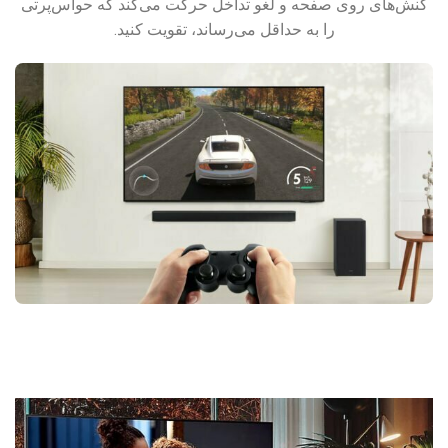
کنش‌های روی صفحه و لغو تداخل حرکت می‌کند که حواس‌پرتی
را به حداقل می‌رساند، تقویت کنید.