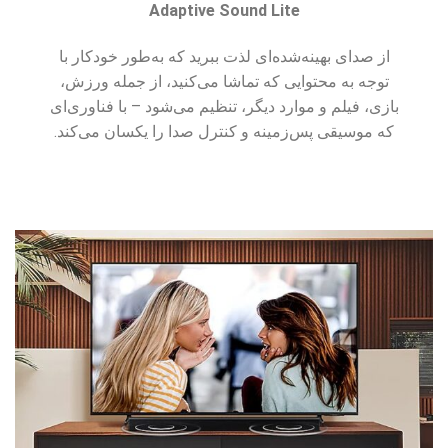
Adaptive Sound Lite
از صدای بهینه‌شده‌ای لذت ببرید که به‌طور خودکار با
توجه به محتوایی که تماشا می‌کنید، از جمله ورزش،
بازی، فیلم و موارد دیگر، تنظیم می‌شود – با فناوری‌ای
که موسیقی پس‌زمینه و کنترل صدا را یکسان می‌کند.