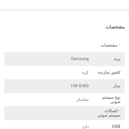
مشخصات
- مشخصات
برند
Samsung
کشور سازنده
کره
مدل
HW-B450
نوع سیستم
ساندبار
صوتی
- اتصالات
سیستم صوتی
USB
دارد