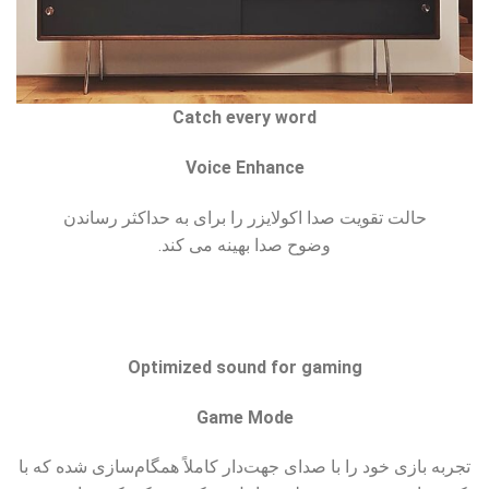
Catch every word
Voice Enhance
حالت تقویت صدا اکولایزر را برای به حداکثر رساندن
وضوح صدا بهینه می کند.
Optimized sound for gaming
Game Mode
تجربه بازی خود را با صدای جهت‌دار کاملاً همگام‌سازی شده که با