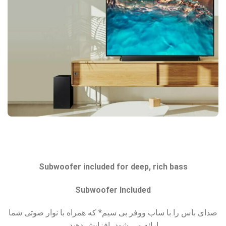
Subwoofer included for deep, rich bass
Subwoofer Included
صدای باس را با ساب ووفر بی سیم* که همراه با نوار صوتی شما
ارائه می شود، افزایش دهید.