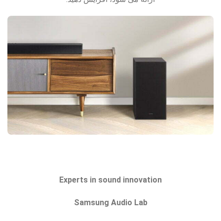
Experts in sound innovation
Samsung Audio Lab