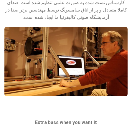
کارشناس تست شده به صورت علمی تنظیم شده است. صدای
کاملا متعادل و پر از اتاق سامسونگ توسط مهندسین برتر صدا در
آزمایشگاه صوتی کالیفرنیا ما ایجاد شده است.
Extra bass when you want it