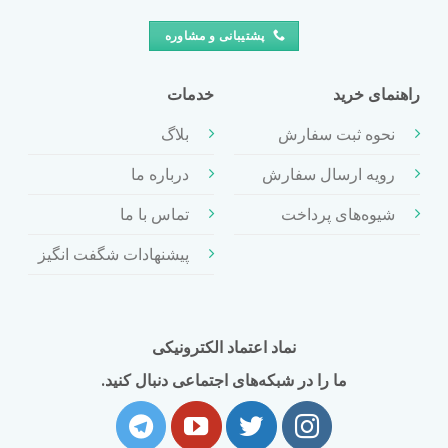
پشتیبانی و مشاوره
راهنمای خرید
خدمات
نحوه ثبت سفارش
بلاگ
رویه ارسال سفارش
درباره ما
شیوه‌های پرداخت
تماس با ما
پیشنهادات شگفت انگیز
نماد اعتماد الکترونیکی
ما را در شبکه‌های اجتماعی دنبال کنید.