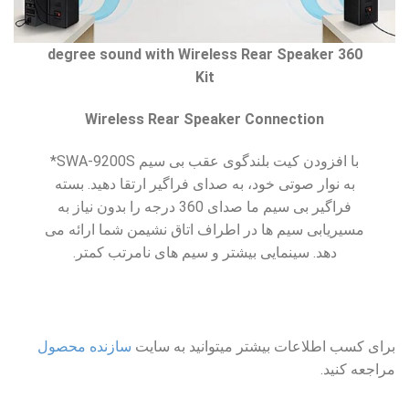
360 degree sound with Wireless Rear Speaker
Kit
Wireless Rear Speaker Connection
با افزودن کیت بلندگوی عقب بی سیم SWA-9200S*
به نوار صوتی خود، به صدای فراگیر ارتقا دهید. بسته
فراگیر بی سیم ما صدای 360 درجه را بدون نیاز به
مسیریابی سیم ها در اطراف اتاق نشیمن شما ارائه می
دهد. سینمایی بیشتر و سیم های نامرتب کمتر.
برای کسب اطلاعات بیشتر میتوانید به سایت
سازنده محصول
مراجعه کنید.