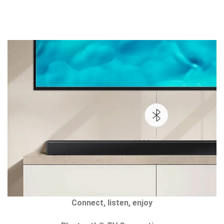
Connect, listen, enjoy