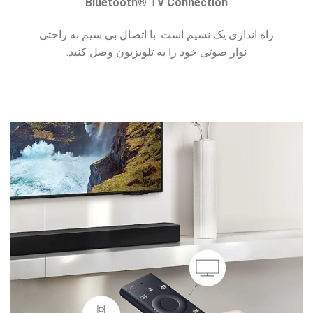
Bluetooth® TV Connection
راه اندازی یک نسیم است. با اتصال بی سیم به راحتی
نوار صوتی خود را به تلویزیون وصل کنید.