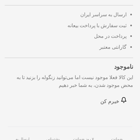
ارسال به سراسر ایران
ثبت سفارش با پرداخت بیعانه
پرداخت در محل
گارانتی معتبر
ناموجود
این کالا فعلا موجود نیست اما می‌توانید زنگوله را بزنید تا به
محض موجود شدن، به شما خبر دهیم
خبرم کن
ضمانت
۷ روز ضمانت
پشتیبانی
ارسال به