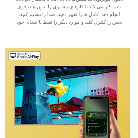
شما کار می کند تا کارهای بیشتری را بدون هندزفری
انجام دهد. کانال ها را تغییر دهید، صدا را تنظیم کنید،
پخش را کنترل کنید و موارد دیگر را فقط با صدای خود.