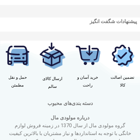
پیشنهادات شگفت انگیز
تضمین اصالت
خرید آسان و
حمل و نقل
ارسال کالای
کالا
راحت
مطمئن
سالم
دسته بندی‌های محبوب
درباره مولودی مال
گروه مولودی مال از سال 1370 در زمینه فروش لوازم
خانگی با توجه به استانداردها و نیاز مشتریان با بالاترین کیفیت