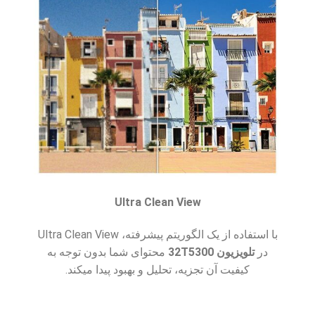
Ultra Clean View
با استفاده از یک الگوریتم پیشرفته، Ultra Clean View
در
تلویزیون 32T5300
محتوای شما بدون توجه به
کیفیت آن تجزیه، تحلیل و بهبود پیدا میکند.