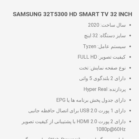
SAMSUNG 32T5300 HD SMART TV 32 INCH
سال ساخت: 2020
سایز دستگاه: 32 اینچ
سیستم عامل: Tyzen
کیفیت تصویر: FULL HD
نوع صفحه نمایش: تخت
دارای 2 بلندگوی 5 واتی
پردازنده: Hyper Real
دارای جدول پخش برنامه ها یا EPG
دارای 1 پورت USB 2.0 برای اتصال حافظه جانبی
دارای 2 پورت HDMI 2.0 با پشتیبانی از کیفیت تصویر
1080p@60Hz