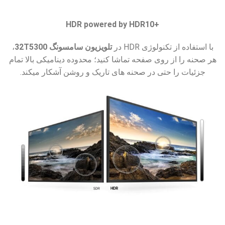
+HDR powered by HDR10
با استفاده از تکنولوژی HDR در
تلویزیون سامسونگ 32T5300
،
هر صحنه را از روی صفحه تماشا کنید؛ محدوده دینامیکی بالا تمام
جزئیات را حتی در صحنه های تاریک و روشن آشکار میکند.