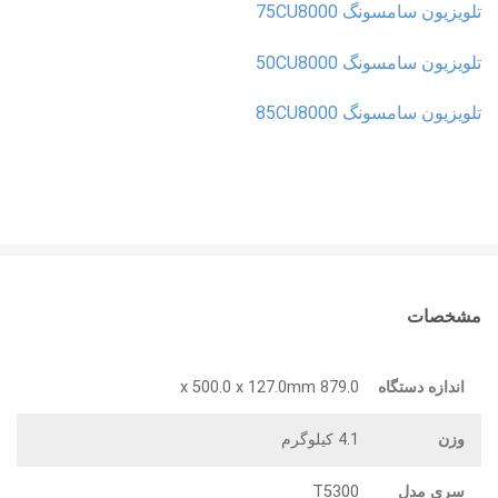
تلویزیون سامسونگ 75CU8000
تلویزیون سامسونگ 50CU8000
تلویزیون سامسونگ 85CU8000
مشخصات
اندازه دستگاه
879.0 x 500.0 x 127.0mm
وزن
4.1 کیلوگرم
سری مدل
T5300