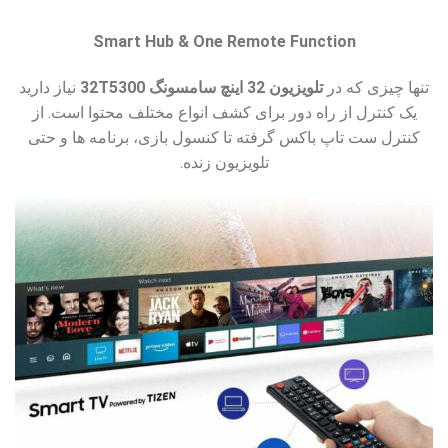
Smart Hub & One Remote Function
تنها چیزی که در
تلویزیون 32 اینچ سامسونگ 32T5300
نیاز دارید
یک کنترل از راه دور برای کشف انواع مختلف محتوا است. از
کنترل ست تاپ باکس گرفته تا کنسول بازی، برنامه ها و حتی
تلویزیون زنده.