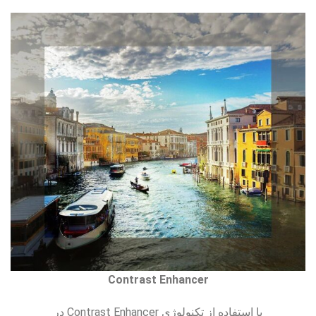
Contrast Enhancer
با استفاده از تکنولوژی Contrast Enhancer در