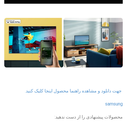
جهت دانلود و مشاهده راهنما محصول اینجا کلیک کنید.
samsung
محصولات پیشنهادی را از دست ندهید: