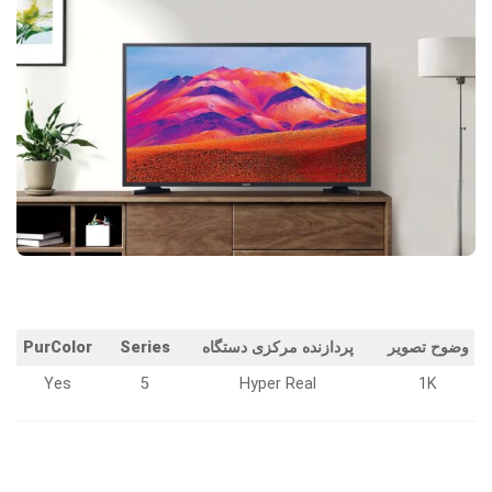
وضوح تصویر
پردازنده مرکزی دستگاه
Series
PurColor
Yes
5
Hyper Real
1K