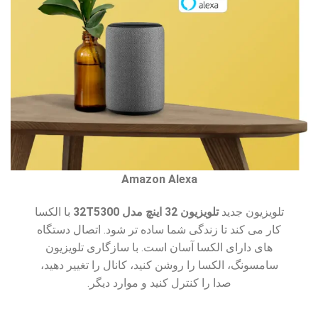
Amazon Alexa
تلویزیون جدید
تلویزیون 32 اینچ مدل
32T5300
با الکسا
کار می کند تا زندگی شما ساده تر شود. اتصال دستگاه
های دارای الکسا آسان است. با سازگاری تلویزیون
سامسونگ، الکسا را ​​روشن کنید، کانال را تغییر دهید،
صدا را کنترل کنید و موارد دیگر.