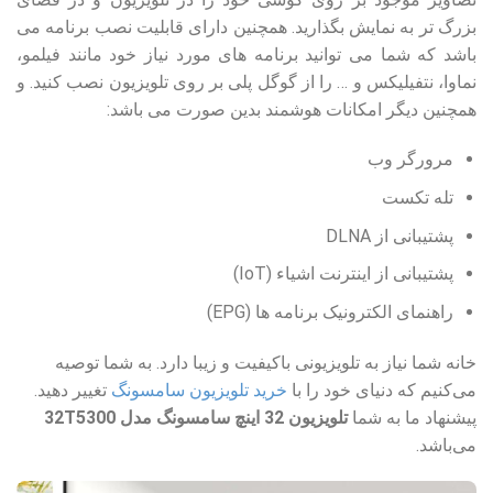
بزرگ تر به نمایش بگذارید. همچنین دارای قابلیت نصب برنامه می
باشد که شما می توانید برنامه های مورد نیاز خود مانند فیلمو،
نماوا، نتفیلیکس و … را از گوگل پلی بر روی تلویزیون نصب کنید. و
همچنین دیگر امکانات هوشمند بدین صورت می باشد:
مرورگر وب
تله تکست
پشتیبانی از DLNA
پشتیبانی از اینترنت اشیاء (IoT)
راهنمای الکترونیک برنامه ها (EPG)
خانه شما نیاز به تلویزیونی باکیفیت و زیبا دارد. به شما توصیه
می‌کنیم که دنیای خود را با
خرید تلویزیون‌ سامسونگ
تغییر دهید.
پیشنهاد ما به شما
تلویزیون 32 اینچ سامسونگ مدل 32T5300
می‌باشد.