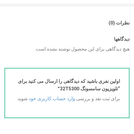
نظرات (0)
دیدگاهها
هیچ دیدگاهی برای این محصول نوشته نشده است.
اولین نفری باشید که دیدگاهی را ارسال می کنید برای
“تلویزیون سامسونگ 32T5300”
برای ثبت نقد و بررسی
وارد حساب کاربری خود
شوید.