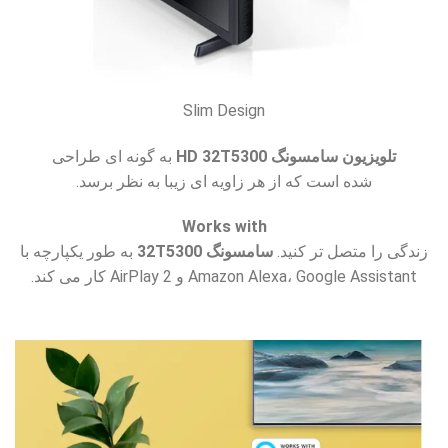
Slim Design
تلویزیون سامسونگ HD 32T5300
به گونه ای طراحی
شده است که از هر زاویه ای زیبا به نظر برسد.
Works with
زندگی را متصل تر کنید.
سامسونگ
32T5300
به طور یکپارچه با
Amazon Alexa، Google Assistant و AirPlay 2 کار می کند.