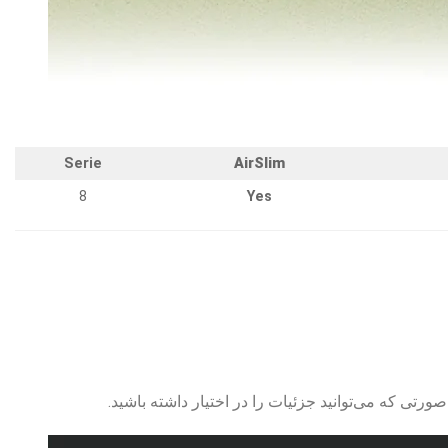
Serie
AirSlim
8
Yes
صورتی که می‌توانید جزئیات را در اختیار داشته باشید.