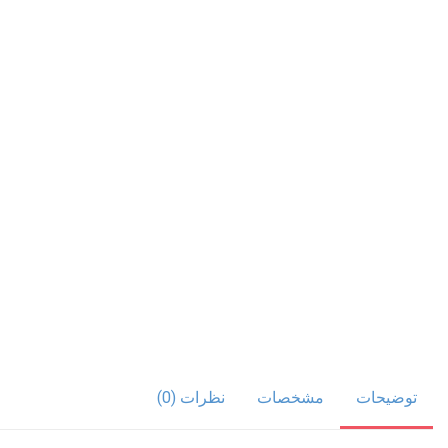
توضیحات
مشخصات
نظرات (0)