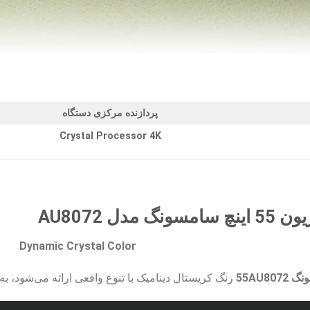
پردازنده مرکزی دستگاه
Crystal Processor 4K
دل AU8072
Dynamic Crystal Color
55AU80
رنگ کریستال دینامیک با تنوع واقعی ارائه می‌شود، به‌