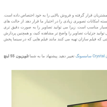
سال 2021 تا کنون مورد استقبال مشتریان قرار گرفته و فروش بالایی را به خود اختصاص داده است.
فورکی استفاده می کند. و توانسته امکانات تصویری زیادی را در اختیار ما قرار دهد. از حالت های
 فیلم های سینمایی بسیار مناسب است. زیرا می توانید تصاویر را به صورت دقیق تری
توانید جزئیات تصاویر را واضح تر مشاهده کنید، و همچنین پردازش
یتی که فیلم سازان تهیه می کنند مانند فیلم هایی که در سینما پخش
ونگ
تغییر دهید. پیشنهاد ما به شما
تلویزیون 55 اینچ