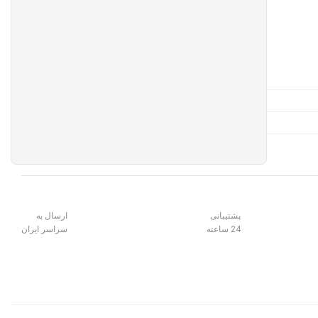
پشتیبانی
ارسال به
24 ساعته
سراسر ایران