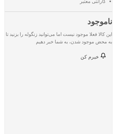
گارانتی معتبر
ناموجود
این کالا فعلا موجود نیست اما می‌توانید زنگوله را بزنید تا
به محض موجود شدن، به شما خبر دهیم
خبرم کن