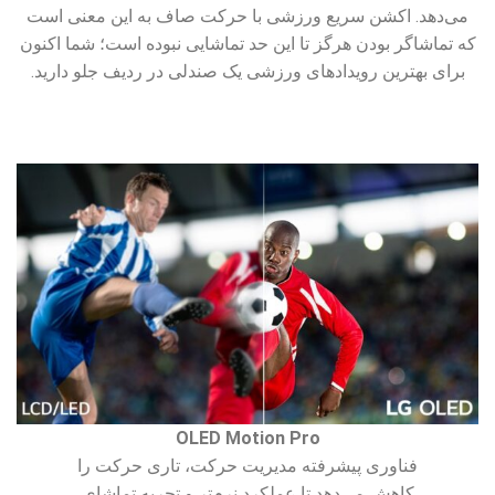
می‌دهد. اکشن سریع ورزشی با حرکت صاف به این معنی است
که تماشاگر بودن هرگز تا این حد تماشایی نبوده است؛ شما اکنون
برای بهترین رویدادهای ورزشی یک صندلی در ردیف جلو دارید.
OLED Motion Pro
فناوری پیشرفته مدیریت حرکت، تاری حرکت را
کاهش می‌دهد تا عملکرد نرم‌تر و تجربه تماشای