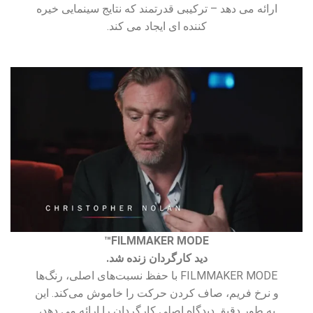
ارائه می دهد – ترکیبی قدرتمند که نتایج سینمایی خیره
کننده ای ایجاد می کند.
FILMMAKER MODE™
دید کارگردان زنده شد.
FILMMAKER MODE با حفظ نسبت‌های اصلی، رنگ‌ها
و نرخ فریم، صاف کردن حرکت را خاموش می‌کند. این
به طور دقیق دیدگاه اصلی کارگردان را ارائه می دهد،