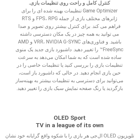
کنترل کامل و راحت روی تنظیمات بازی.
Game Optimizer تنظیمات بهینه شده ای را برای
ژانرهای مختلف بازی از جمله FPS، RPG و RTS
فراهم می کند. برای کنترل بیشتر روی تصویر و صدا
می توانید به همه چیز در یک مکان دسترسی داشته
باشید. و فناوری‌های VRR، NVIDIA G-SYNC و AMD
FreeSync™ را تغییر دهید. داشبورد بازی جدید یک منوی
ساده شده است که به شما امکان می‌دهد به سرعت
تنظیمات بازی را بررسی کنید یا تنظیمات خاصی را در
حین بازی انجام دهید. در حالی که داشبورد باز است،
می‌توانید برای دسترسی به تنظیمات بیشتر به بهینه‌ساز
بازگردید یا رنگ صفحه نمایش سبک بازی را تغییر دهید.
OLED Sport
TV in a league of its own
تلویزیون OLED ال‌جی هر بازی را با شکوه واقع گرایانه خود نشان