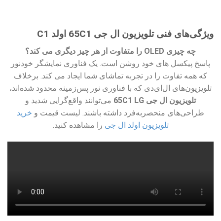
ویژگی‌های فنی تلویزیون ال جی 65C1 اولد C1
چه چیزی OLED را متفاوت از هر چیز دیگری می کند؟
پاسخ پیکسل های خود روشن است. یک فناوری نمایشگر خودنور
که همه تفاوت را در تجربه تماشای شما ایجاد می کند. برخلاف
تلویزیون‌های ال‌ای‌دی که با فناوری نور پس‌زمینه محدود شده‌اند،
تلویزیون ال جی 65C1 LG
می‌توانند واقع‌گرایی شدید و
طراحی‌های منحصربه‌فرد داشته باشند. لیست قیمت و
خرید
تلویزیون اولد ال جی
را مشاهده کنید.