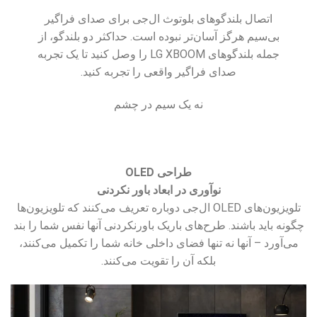
اتصال بلندگوهای بلوتوث ال‌جی برای صدای فراگیر
بی‌سیم هرگز آسان‌تر نبوده است. حداکثر دو بلندگو، از
جمله بلندگوهای LG XBOOM را وصل کنید تا یک تجربه
صدای فراگیر واقعی را تجربه کنید.
نه یک سیم در چشم
طراحی OLED
نوآوری در ابعاد باور نکردنی
تلویزیون‌های OLED ال‌جی دوباره تعریف می‌کنند که تلویزیون‌ها
چگونه باید باشند. طرح‌های باریک باورنکردنی آنها نفس شما را بند
می‌آورد – آنها نه تنها فضای داخلی خانه شما را تکمیل می‌کنند،
بلکه آن را تقویت می‌کنند.