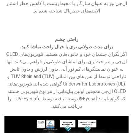
ال‌جی نیز به عنوان سازگار با محیط‌زیست با کاهش خطر انتشار
آلاینده‌های خطرناک شناخته شده‌اند.
راحتی چشم
برای مدت طولانی تری با خیال راحت تماشا کنید.
اگر نگران چشمان خود و خانواده‌تان هستید، تلویزیون‌های OLED
ال‌جی راه راحت‌تری برای تماشای طولانی‌تر فراهم می‌کنند. آنها
به عنوان نمایشگرهای کم نور آبی، بدون لرزش و بدون تابش
ناراحتی توسط آژانس های بین المللی TÜV Rheinland (TUV) و
Underwriter Laboratories (UL) گواهی شده اند. تلویزیون‌های
OLED ال‌جی همچنین اولین پنل‌هایی از هر نوع تلویزیونی هستند
که گواهینامه Eyesafe® توسعه یافته توسط TUV-Eyesafe را
دریافت می‌کنند.