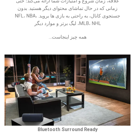
علاقه، زمان شروع و امتیازات شما ارائه می‌کند؛ حتی
زمانی که در حال تماشای محتوای دیگر هستید. بدون
جستجوی کانال، به راحتی به بازی ها بروید. NFL، NBA،
MLB، NHL، لیگ برتر و موارد دیگر
همه چیز اینجاست…
Bluetooth Surround Ready