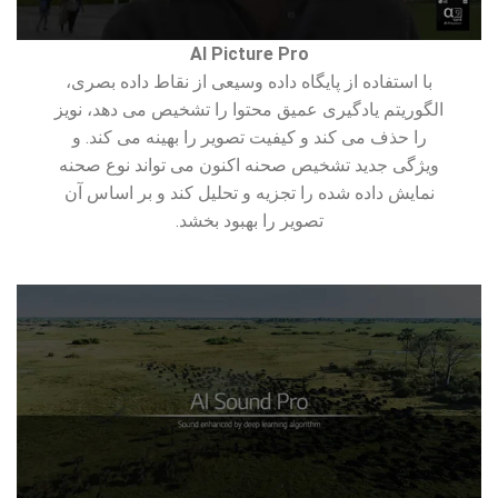
AI Picture Pro
با استفاده از پایگاه داده وسیعی از نقاط داده بصری،
الگوریتم یادگیری عمیق محتوا را تشخیص می دهد، نویز
را حذف می کند و کیفیت تصویر را بهینه می کند. و
ویژگی جدید تشخیص صحنه اکنون می تواند نوع صحنه
نمایش داده شده را تجزیه و تحلیل کند و بر اساس آن
تصویر را بهبود بخشد.