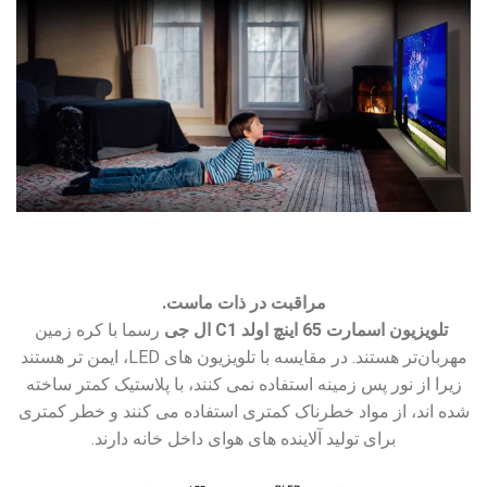
مراقبت در ذات ماست.
تلویزیون اسمارت 65 اینچ اولد C1 ال جی
رسما با کره زمین
مهربان‌تر هستند. در مقایسه با تلویزیون های LED، ایمن تر هستند
زیرا از نور پس زمینه استفاده نمی کنند، با پلاستیک کمتر ساخته
شده اند، از مواد خطرناک کمتری استفاده می کنند و خطر کمتری
برای تولید آلاینده های هوای داخل خانه دارند.