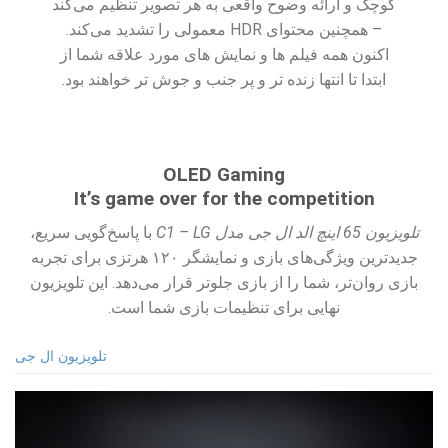
کوچک و ارائه وضوح واقعی به هر تصویر تنظیم می‌کند
– همچنین محتوای HDR معمولی را تشدید می‌کند.
اکنون همه فیلم ها و نمایش های مورد علاقه شما از
ابتدا تا انتها زنده تر و پر جنب و جوش تر خواهند بود.
OLED Gaming
It’s game over for the competition
تلویزیون 65 اینچ الد ال جی مدل C1 – LG
با پاسخ‌گویی سریع،
جدیدترین ویژگی‌های بازی و نمایشگر ۱۲۰ هرتزی برای تجربه
بازی روان‌تر، شما را از بازی جلوتر قرار می‌دهد. این تلویزیون
نهایی برای تنظیمات بازی شما است.
تلویزیون ال جی