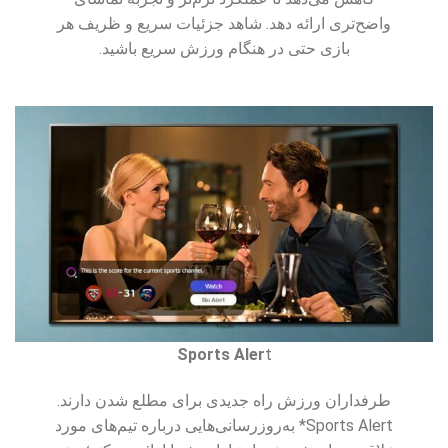
واضح‌تری ارائه دهد. شاهد جزئیات سریع و ظریف هر
بازی حتی در هنگام ورزش سریع باشید.
Sports Aler
t
طرفداران ورزش راه جدیدی برای مطلع شدن دارند.
Sports Alert* به‌روزرسانی‌هایی درباره تیم‌های مورد