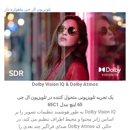
تلویزیون ال جی ماهواره دار
Dolby Vision IQ & Dolby Atmos
یک تجربه تلویزیونی متحول کننده در تلویزیون ال جی
65 اینچ مدل 65C1
Dolby Vision IQ به طور هوشمند تنظیمات تصویر را بر
اساس ژانر محتوا و محیط اطراف تنظیم می کند، در
حالی که Dolby Atmos صدای فراگیر چند بعدی را