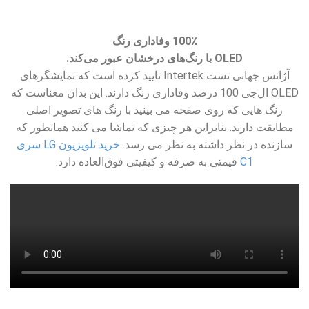
100٪ وفاداری رنگ
OLED با رنگ‌های درخشان عبور می‌کند.
آژانس جهانی تست Intertek تایید کرده است که نمایشگرهای
OLED ال‌جی 100 درصد وفاداری رنگ دارند. این بدان معناست که
رنگ هایی که روی صفحه می بینید با رنگ های تصویر اصلی
مطابقت دارند. بنابراین هر چیزی که تماشا می کنید همانطور که
سازنده در نظر داشته به نظر می رسد.
خرید تلویزیون LG سری
C1
قیمتی به صرفه و کیفیتی فوق‌العاده دارد.