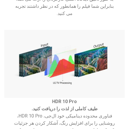
بنابراین شما فیلم را همانطور که در نظر داشتند تجربه
می کنید.
HDR 10 Pro
طیف کاملی از لذت را دریافت کنید.
فناوری محدوده دینامیکی خود ال‌جی، HDR 10 Pro،
روشنایی را برای افزایش رنگ، آشکار کردن هر جزئیات