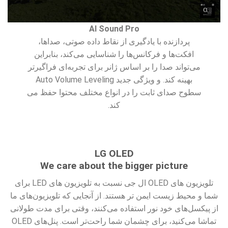
AI Sound Pro
پردازنده با یادگیری از نقاط داده صوتی، صداها،
افکت‌ها و فرکانس‌ها را شناسایی می‌کند، بنابراین
می‌تواند صدا را بر اساس ژانر برای تجربه‌ای فراگیرتر
بهینه کند. و ویژگی جدید Auto Volume Leveling
سطوح صدای ثابت را در انواع مختلف محتوا حفظ می
کند.
LG OLED
We care about the bigger picture
تلویزیون های OLED ال جی نسبت به تلویزیون های LED برای
شما و محیط زیست ایمن تر هستند. از آنجایی که تلویزیون‌های ما
از پیکسل‌های خود نور استفاده می‌کنند، وقتی برای مدت طولانی
تماشا می‌کنید، برای چشمان شما راحت‌تر است. پنل‌های OLED