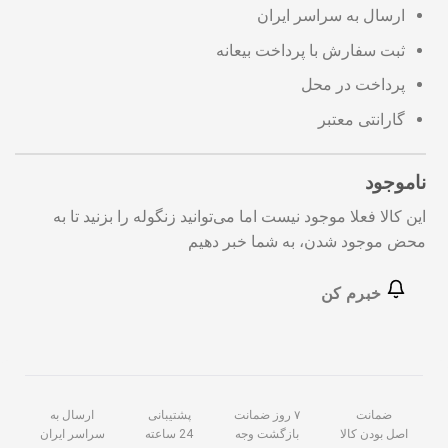
ارسال به سراسر ایران
ثبت سفارش با پرداخت بیعانه
پرداخت در محل
گارانتی معتبر
ناموجود
این کالا فعلا موجود نیست اما می‌توانید زنگوله را بزنید تا به
محض موجود شدن، به شما خبر دهیم
خبرم کن
ضمانت
۷ روز ضمانت
پشتیبانی
ارسال به
اصل بودن کالا
بازگشت وجه
24 ساعته
سراسر ایران