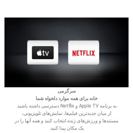
سرگرمی
خانه برای همه موارد دلخواه شما
به برنامه Apple TV و Netflix دسترسی داشته باشید.
از میان جدیدترین فیلم‌ها، نمایش‌های تلویزیونی،
مستندها و ورزش‌های زنده انتخاب کنید و همه آنها را در
یک مکان پیدا کنید.