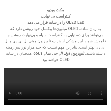
مکث ویدیو
کنتراست بی نهایت
OLED LED را در سایه قرار می دهد.
به زبان ساده، OLED میلیون‌ها پیکسل خود روشن دارد که
می‌توانند برای دستیابی به کنتراست سیاه و بی‌نهایت روشن و
خاموش شوند. این مشکی از هر دو تلویزیون مینی ال ای دی و ال
ای دی بهتر است. بنابراین مهم نیست که چند هزار نور پس‌زمینه
داشته باشند،
تلویزیون اولد ال جی مدل 65C1
همچنان در سایه
OLED خواهند بود.