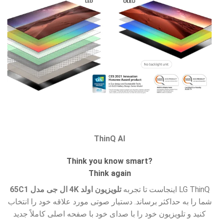
ThinQ AI
?Think you know smart
Think again
LG ThinQ اینجاست تا تجربه
تلویزیون اولد 4K ال جی مدل 65C1
شما را به حداکثر برساند. دستیار صوتی مورد علاقه خود را انتخاب
کنید و تلویزیون خود را با صدای خود با صفحه اصلی کاملاً جدید