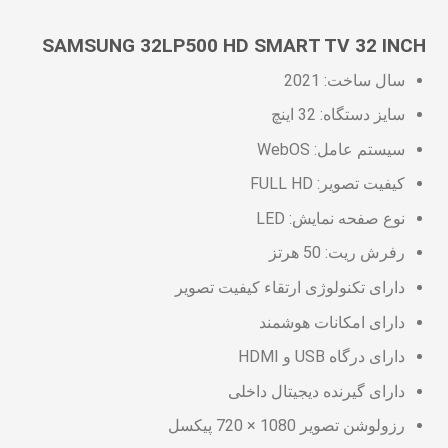
SAMSUNG 32LP500 HD SMART TV 32 INCH
سال ساخت: 2021
سایز دستگاه: 32 اینچ
سیستم عامل: WebOS
کیفیت تصویر: FULL HD
نوع صفحه نمایش: LED
رفرش ریت: 50 هرتز
دارای تکنولوژی ارتقاء کیفیت تصویر
دارای امکانات هوشمند
دارای درگاه USB و HDMI
دارای گیرنده دیجیتال داخلی
رزولوشن تصویر 1080 × 720 پیکسل