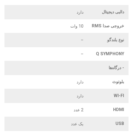
دالبی دیجیتال
دارد
خروجی صدا RMS
10 وات
نوع بلندگو
–
Q SYMPHONY
–
- درگاه‌ها
بلوتوث
دارد
WI-FI
دارد
HDMI
2 عدد
USB
یک عدد