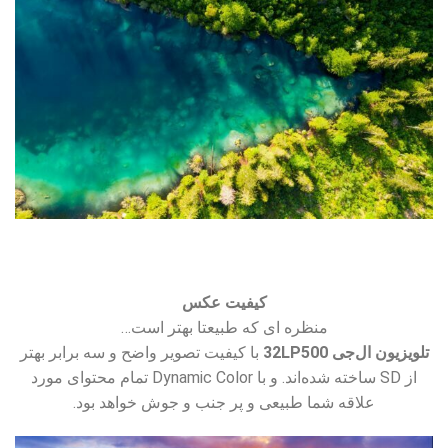
کیفیت عکس
منظره ای که طبیعتا بهتر است…
تلویزیون ال‌جی 32LP500
با کیفیت تصویر واضح و سه برابر بهتر
از SD ساخته شده‌اند. و با Dynamic Color تمام محتوای مورد
علاقه شما طبیعی و پر جنب و جوش خواهد بود.