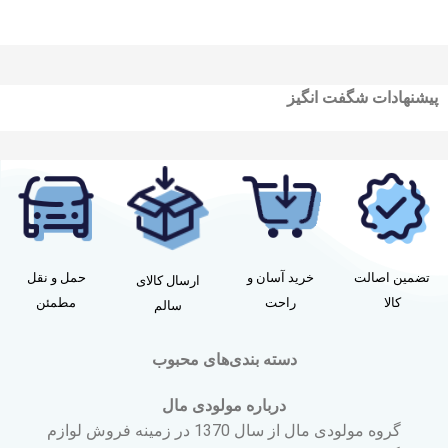
پیشنهادات شگفت انگیز
تضمین اصالت
خرید آسان و
حمل و نقل
ارسال کالای
کالا
راحت
مطمئن
سالم
دسته بندی‌های محبوب
درباره مولودی مال
گروه مولودی مال از سال 1370 در زمینه فروش لوازم