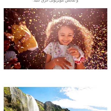
و نمایش تلویزیونی غرق کنید.