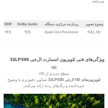
می‌باشد.
وضوح تصویر
پردازنده مرکزی دستگاه
Dolby Audio
HDR
YES
YES
Quad Core Processor
FULL HD
ویژگی‌های فنی
تلویزیون اسمارت ال‌جی 32LP500
HD
سطح جدیدی از HD
تلویزیون‌های HD ال‌جی 32LP500
تصاویر دقیق‌تری با وضوح
خیره‌کننده و رنگ‌های زنده ارائه می‌کنند,