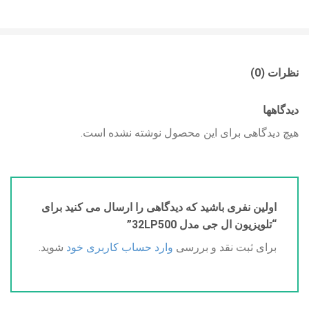
نظرات (0)
دیدگاهها
هیچ دیدگاهی برای این محصول نوشته نشده است.
اولین نفری باشید که دیدگاهی را ارسال می کنید برای
“تلویزیون ال جی مدل 32LP500”
برای ثبت نقد و بررسی
وارد حساب کاربری خود
شوید.