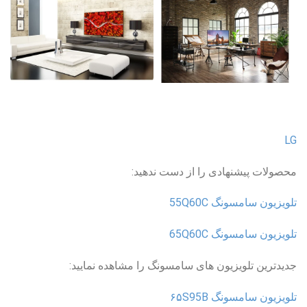
LG
محصولات پیشنهادی را از دست ندهید:
تلویزیون سامسونگ 55Q60C
تلویزیون سامسونگ 65Q60C
جدیدترین تلویزیون های سامسونگ را مشاهده نمایید:
تلویزیون سامسونگ ۶۵S95B