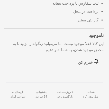
ثبت سفارش با پرداخت بیعانه
پرداخت در محل
گارانتی معتبر
ناموجود
این کالا فعلا موجود نیست اما می‌توانید زنگوله را بزنید تا به
محض موجود شدن، به شما خبر دهیم
خبرم کن
ضمانت
۷ روز ضمانت
پشتیبانی
ارسال به
اصل بودن کالا
بازگشت وجه
24 ساعته
سراسر ایران