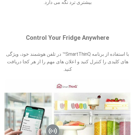
بیشتری ترد نگه می دارد.
Control Your Fridge Anywhere
با استفاده از برنامه SmartThinQ™ در تلفن هوشمند خود، ویژگی
های کلیدی را کنترل کنید و اعلان های مهم را از هر کجا دریافت
کنید.