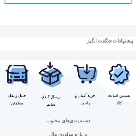
پیشنهادات شگفت انگیز
تضمین اصالت
خرید آسان و
حمل و نقل
ارسال کالای
کالا
راحت
مطمئن
سالم
دسته بندی‌های محبوب
درباره مولودی مال