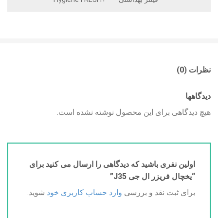
نظرات (0)
دیدگاهها
هیچ دیدگاهی برای این محصول نوشته نشده است.
اولین نفری باشید که دیدگاهی را ارسال می کنید برای
“یخچال فریزر ال جی J35”
برای ثبت نقد و بررسی
وارد حساب کاربری خود
شوید.