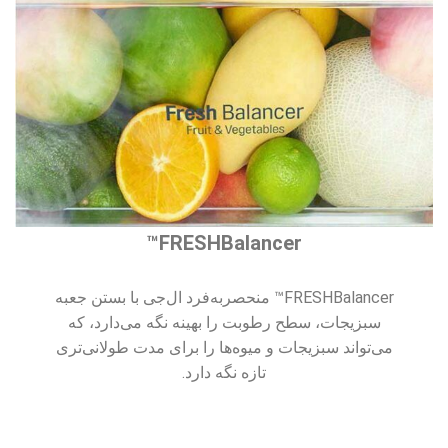
FRESHBalancer™
FRESHBalancer™ منحصربه‌فرد ال‌جی با بستن جعبه
سبزیجات، سطح رطوبت را بهینه نگه می‌دارد، که
می‌تواند سبزیجات و میوه‌ها را برای مدت طولانی‌تری
تازه نگه دارد.