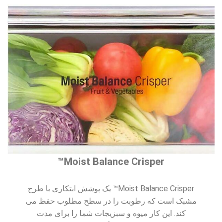
Moist Balance Crisper™
Moist Balance Crisper™ یک پوشش ابتکاری با طرح
مشبک است که رطوبت را در سطح مطلوب حفظ می
کند. این کار میوه و سبزیجات شما را برای مدت