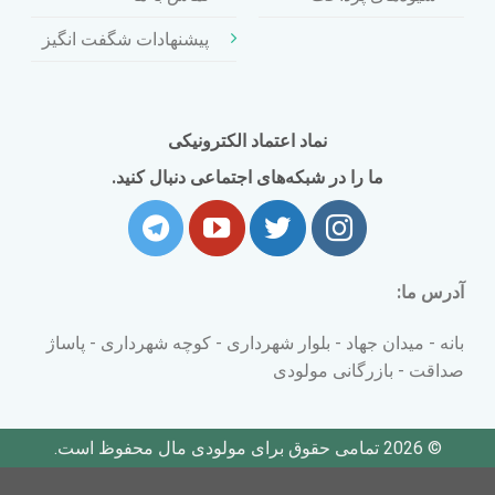
پیشنهادات شگفت انگیز
نماد اعتماد الکترونیکی
ما را در شبکه‌های اجتماعی دنبال کنید.
آدرس ما:
بانه - میدان جهاد - بلوار شهرداری - کوچه شهرداری - پاساژ
صداقت - بازرگانی مولودی
© 2026 تمامی حقوق برای مولودی مال محفوظ است.