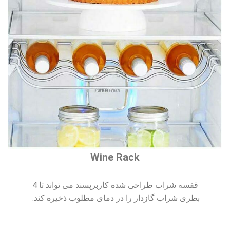
Wine Rack
قفسه شراب طراحی شده کاربرپسند می تواند تا 4
بطری شراب گازدار را در دمای مطلوب ذخیره کند.