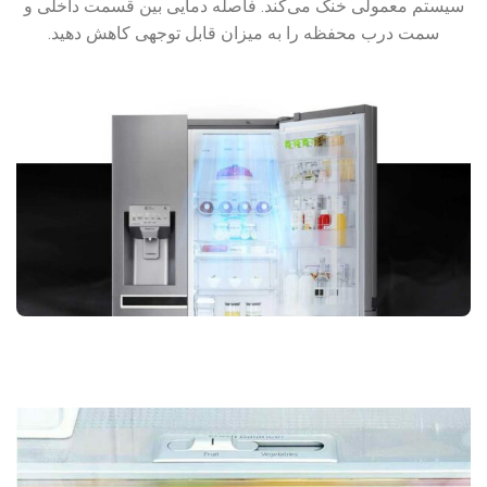
سیستم معمولی خنک می‌کند. فاصله دمایی بین قسمت داخلی و
سمت درب محفظه را به میزان قابل توجهی کاهش دهید.