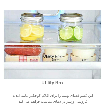
Utility Box
این کشو فضای بهینه را برای اقلام کوچکتر مانند اغذیه
فروشی و پنیر در دمای مناسب فراهم می کند.