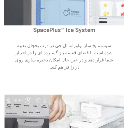
SpacePlus™ Ice System
سیستم یخ ساز نوآورانه ال جی در درب یخچال تعبیه
شده است تا فضای قفسه باز گسترده ای را در اختیار
شما قرار دهد و در عین حال امکان ذخیره سازی روی
در را فراهم کند.