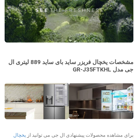
مشخصات یخچال فریزر ساید بای ساید 889 لیتری ال
جی مدل GR-J35FTKHL
برای مشاهده محصولات پیشنهادی ال جی می توانید از
یخچال