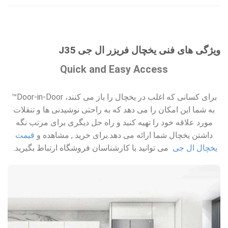
ویژگی های فنی یخچال فریزر ال جی J35
Quick and Easy Access
برای کسانی که اغلب در یخچال را باز می کنند، Door-in-Door™
به شما این امکان را می دهد که به راحتی نوشیدنی ها و تنقلات
مورد علاقه خود را تهیه کنید و راه حل دیگری برای مرتب نگه
داشتن یخچال شما ارائه می دهد.برای خرید , مشاهده و
قیمت
یخچال ال جی
می توانید با کارشناسان فروشگاه ارتباط بگیرید.