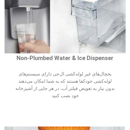
Non-Plumbed Water & Ice Dispenser
یخچال‌های غیر لوله‌کشی ال‌جی دارای سیستم‌های
لوله‌کشی خودکفا هستند که به شما امکان می‌دهند
بدون نیاز به تعویض فیلتر آب، در هر جایی از آشپزخانه
خود نصب کنید.