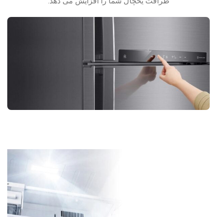
ظرافت یخچال شما را افزایش می دهد.