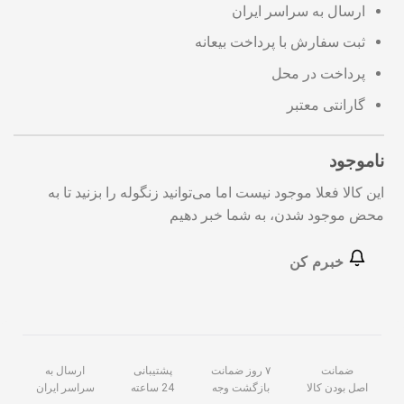
ارسال به سراسر ایران
ثبت سفارش با پرداخت بیعانه
پرداخت در محل
گارانتی معتبر
ناموجود
این کالا فعلا موجود نیست اما می‌توانید زنگوله را بزنید تا به
محض موجود شدن، به شما خبر دهیم
خبرم کن
ضمانت
۷ روز ضمانت
پشتیبانی
ارسال به
اصل بودن کالا
بازگشت وجه
24 ساعته
سراسر ایران