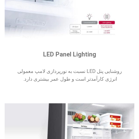
LED Panel Lighting
روشنایی پنل LED نسبت به نورپردازی لامپ معمولی
انرژی کارآمدتر است و طول عمر بیشتری دارد.