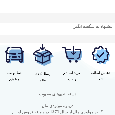
پیشنهادات شگفت انگیز
تضمین اصالت
خرید آسان و
حمل و نقل
ارسال کالای
کالا
راحت
مطمئن
سالم
دسته بندی‌های محبوب
درباره مولودی مال
گروه مولودی مال از سال 1370 در زمینه فروش لوازم