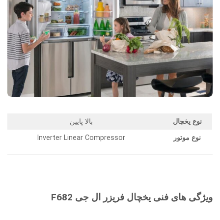
نوع یخچال
بالا پایین
نوع موتور
Inverter Linear Compressor
ویژگی های فنی یخچال فریزر ال جی F682