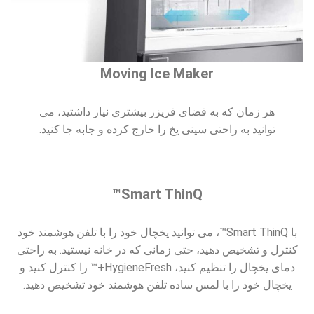
Moving Ice Maker
هر زمان که به فضای فریزر بیشتری نیاز داشتید، می
توانید به راحتی سینی یخ را خارج کرده و جابه جا کنید.
Smart ThinQ™
با Smart ThinQ™، می توانید یخچال خود را با تلفن هوشمند خود
کنترل و تشخیص دهید، حتی زمانی که در خانه نیستید. به راحتی
دمای یخچال را تنظیم کنید، HygieneFresh+™ را کنترل کنید و
یخچال خود را با لمس ساده تلفن هوشمند خود تشخیص دهید.