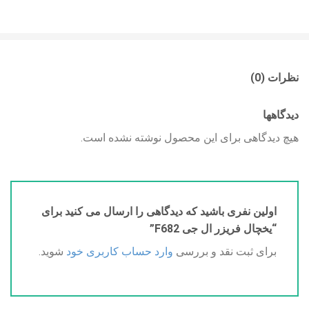
نظرات (0)
دیدگاهها
هیچ دیدگاهی برای این محصول نوشته نشده است.
اولین نفری باشید که دیدگاهی را ارسال می کنید برای
“یخچال فریزر ال جی F682”
برای ثبت نقد و بررسی
وارد حساب کاربری خود
شوید.