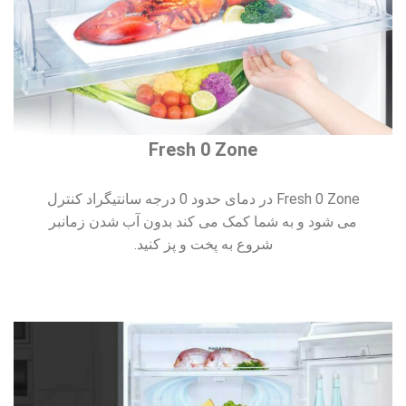
Fresh 0 Zone
Fresh 0 Zone در دمای حدود 0 درجه سانتیگراد کنترل
می شود و به شما کمک می کند بدون آب شدن زمانبر
شروع به پخت و پز کنید.