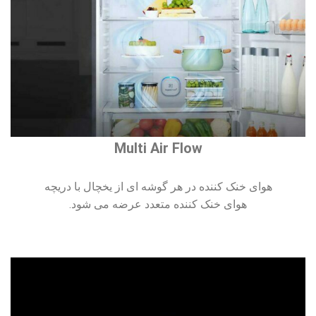
Multi Air Flow
هوای خنک کننده در هر گوشه ای از یخچال با دریچه
هوای خنک کننده متعدد عرضه می شود.