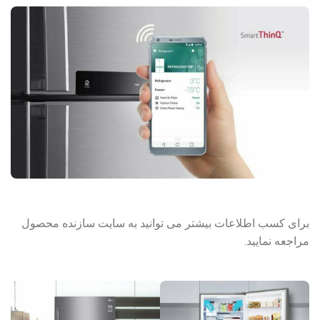
برای کسب اطلاعات بیشتر می توانید به سایت سازنده محصول
مراجعه نمایید.