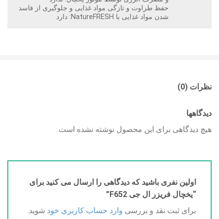
حفظ طراوت و تازگی مواد غذایی و جلوگیری از فاسد
شدن مواد غذایی با NatureFRESH: دارد
نظرات (0)
دیدگاهها
هیچ دیدگاهی برای این محصول نوشته نشده است.
اولین نفری باشید که دیدگاهی را ارسال می کنید برای
“یخچال فریزر ال جی F652”
برای ثبت نقد و بررسی
وارد حساب کاربری خود
شوید.