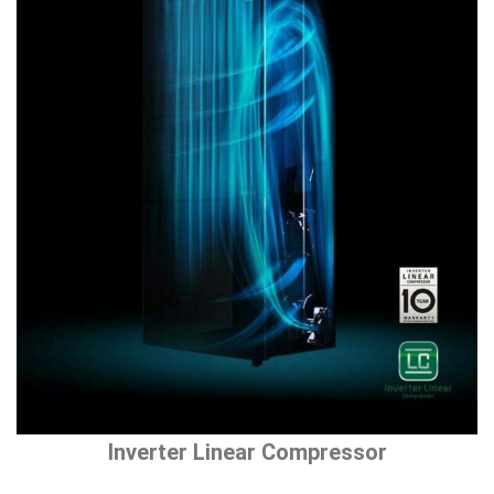
Inverter Linear Compressor