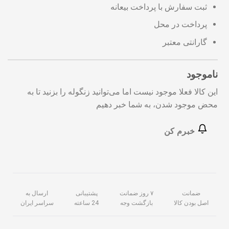
ثبت سفارش با پرداخت بیعانه
پرداخت در محل
گارانتی معتبر
ناموجود
این کالا فعلا موجود نیست اما می‌توانید زنگوله را بزنید تا به
محض موجود شدن، به شما خبر دهیم
خبرم کن
ضمانت
۷ روز ضمانت
پشتیبانی
ارسال به
اصل بودن کالا
بازگشت وجه
24 ساعته
سراسر ایران