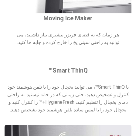
Moving Ice Maker
هر زمان که به فضای فریزر بیشتری نیاز داشتید، می
توانید به راحتی سینی یخ را خارج کرده و جابه جا کنید.
Smart ThinQ™
با Smart ThinQ™، می توانید یخچال خود را با تلفن هوشمند خود
کنترل و تشخیص دهید، حتی زمانی که در خانه نیستید. به راحتی
دمای یخچال را تنظیم کنید، HygieneFresh+™ را کنترل کنید و
یخچال خود را با لمس ساده تلفن هوشمند خود تشخیص دهید.