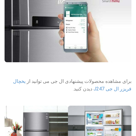
برای مشاهده محصولات پیشنهادی ال جی می توانید از
یخچال
فریزر ال جی J247
دیدن کنید.