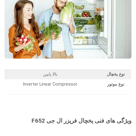
نوع یخچال
بالا پایین
نوع موتور
Inverter Linear Compressor
ویژگی های فنی یخچال فریزر ال جی F652