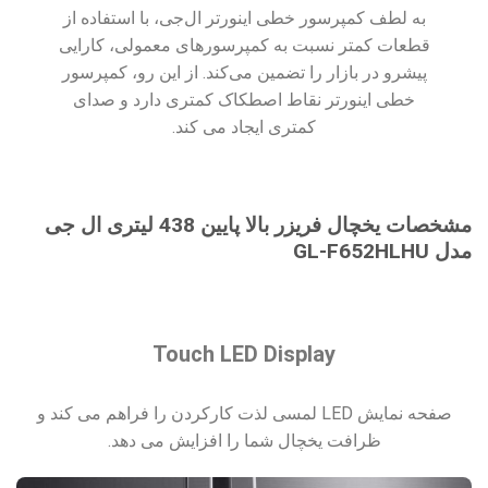
به لطف کمپرسور خطی اینورتر ال‌جی، با استفاده از
قطعات کمتر نسبت به کمپرسورهای معمولی، کارایی
پیشرو در بازار را تضمین می‌کند. از این رو، کمپرسور
خطی اینورتر نقاط اصطکاک کمتری دارد و صدای
کمتری ایجاد می کند.
مشخصات یخچال فریزر بالا پایین 438 لیتری ال جی
مدل GL-F652HLHU
Touch LED Display
صفحه نمایش LED لمسی لذت کارکردن را فراهم می کند و
ظرافت یخچال شما را افزایش می دهد.