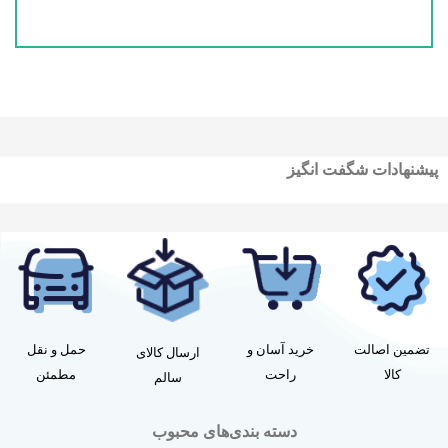
پیشنهادات شگفت انگیز
تضمین اصالت
خرید آسان و
حمل و نقل
ارسال کالای
کالا
راحت
مطمئن
سالم
دسته بندی‌های محبوب