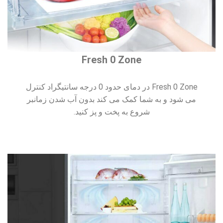
Fresh 0 Zone
Fresh 0 Zone در دمای حدود 0 درجه سانتیگراد کنترل
می شود و به شما کمک می کند بدون آب شدن زمانبر
شروع به پخت و پز کنید.