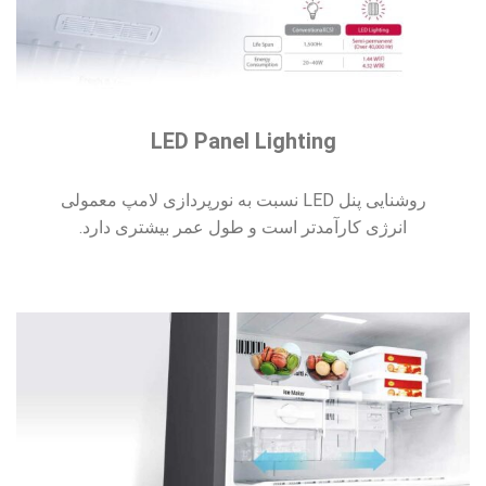
LED Panel Lighting
روشنایی پنل LED نسبت به نورپردازی لامپ معمولی
انرژی کارآمدتر است و طول عمر بیشتری دارد.