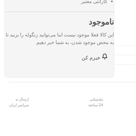
گارانتی معتبر
ناموجود
این کالا فعلا موجود نیست اما می‌توانید زنگوله را بزنید تا
به محض موجود شدن، به شما خبر دهیم
خبرم کن
پشتیبانی
ارسال به
24 ساعته
سراسر ایران