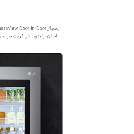
آسان را بدون باز کردن درب م