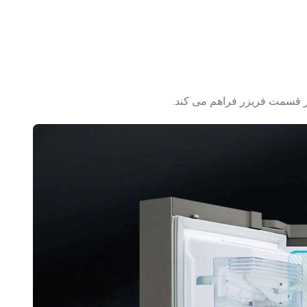
 قسمت فریزر فراهم می کند.