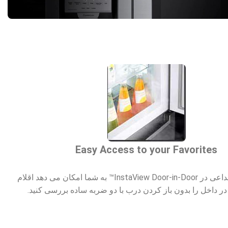
Easy Access to your Favorites
پنجره شفاف ابداعی در InstaView Door-in-Door™ به شما امکان می دهد اقلام
ر داخل را بدون باز کردن درب با دو ضربه ساده بررسی کنید.