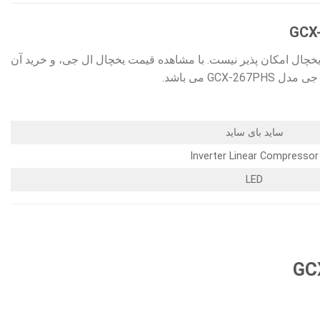
خچال امکان پذیر نیست. با مشاهده قیمت یخچال ال جی، و خرید آن
ساید بای ساید
Inverter Linear Compressor
LED