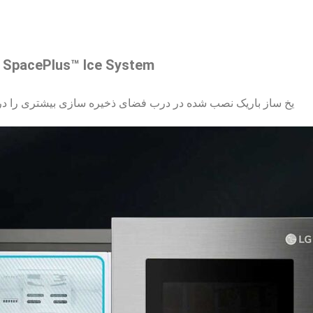
SpacePlus™ Ice System
یخ ساز باریک نصب شده در درب فضای ذخیره سازی بیشتری را در