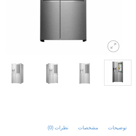
توضیحات
مشخصات
نظرات (0)