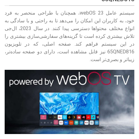
سیستم عامل webOS 23، همچنان با طراحی منحصر به فرد
خود، به کاربران این امکان را می‌دهد تا به راحتی و با سادگی به
انواع مختلف محتواها دسترسی پیدا کنند. در سال 2023، ال‌جی
تلاش بیشتری کرده است تا گزینه‌های سفارشی‌سازی بیشتری را
در این سیستم فراهم کند. صفحه اصلی، که در تلویزیون
65QNED816 نیز قابل مشاهده است، دارای دو صفحه ساده‌تر،
زیبا‌تر و بصری‌تر است.