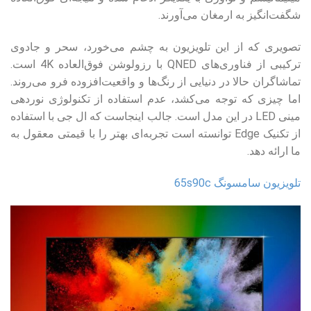
شگفت‌انگیز به ارمغان می‌آورند.
تصویری که از این تلویزیون به چشم می‌خورد، سحر و جادوی
ترکیبی از فناوری‌های QNED با رزولوشن فوق‌العاده 4K است.
تماشاگران حالا در دنیایی از رنگ‌ها و واقعیت‌افزوده فرو می‌روند.
اما چیزی که توجه می‌کشد، عدم استفاده از تکنولوژی نوردهی
مینی LED در این مدل است. جالب اینجاست که ال جی با استفاده
از تکنیک Edge توانسته‌ است تجربه‌ای بهتر را با قیمتی معقول به
ما ارائه دهد.
تلویزیون سامسونگ 65s90c