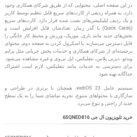
در این صفحه اصلی، محتوایی که از طریق شرکای همکاری وجود
دارد، به همراه ردیفی از کارت‌های سریع قابل تنظیم توسط کاربر
و یک ردیف اپلیکیشن‌های نصب شده قرار دارد. کارت‌های سریع
(Quick Cards) با گذر زمان تعدادشان قابل افزایش است و
بخش‌های جدید مانند بازی، موزیک، ورزش و محیط کار خانگی را
قابل دسترس می‌سازند. با اسکرول کردن به صفحه دوم، محتوای
برجسته‌ای از شرکای همکاری و خدمات پخش جریانی مثل پرایم
ویدئو، دیزنی پلاس، نتفلیکس، اپل تی‌وی و غیره مشاهده می‌شود.
برای دسترسی به خدمات مانند نتفلیکس، لازم است اشتراک
جداگانه تهیه شود.
سیستم عامل webOS 23، همچنان با برتری در طراحی و
سازگاری با محتواهای متنوع، تجربه تماشای شما را به یک سطح
جدید از راحتی و تنوع می‌برد.
خرید تلویزیون ال جی 65QNED816