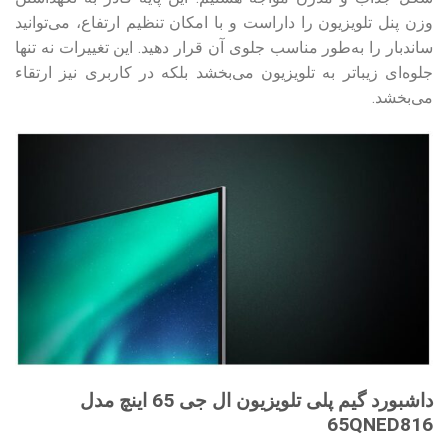
وزن پنل تلویزیون را داراست و با امکان تنظیم ارتفاع، می‌توانید
ساندبار را به‌طور مناسب جلوی آن قرار دهید. این تغییرات نه تنها
جلوه‌ای زیباتر به تلویزیون می‌بخشد بلکه در کاربری نیز ارتقاء
می‌بخشد.
داشبورد گیم پلی تلویزیون ال جی 65 اینچ مدل
65QNED816