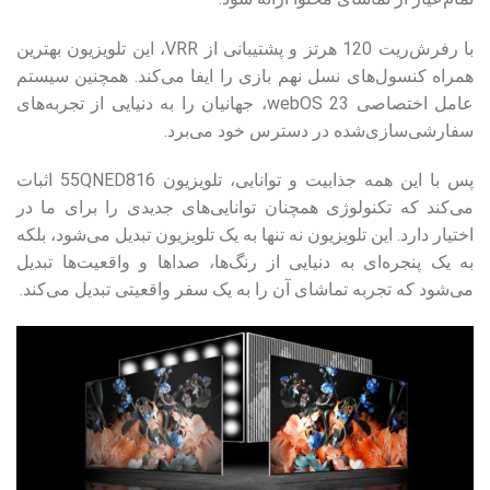
با رفرش‌ریت 120 هرتز و پشتیبانی از VRR، این تلویزیون بهترین
همراه کنسول‌های نسل نهم بازی را ایفا می‌کند. همچنین سیستم
عامل اختصاصی webOS 23، جهانیان را به دنیایی از تجربه‌های
سفارشی‌سازی‌شده در دسترس خود می‌برد.
پس با این همه جذابیت و توانایی، تلویزیون 55QNED816 اثبات
می‌کند که تکنولوژی همچنان توانایی‌های جدیدی را برای ما در
اختیار دارد. این تلویزیون نه تنها به یک تلویزیون تبدیل می‌شود، بلکه
به یک پنجره‌ای به دنیایی از رنگ‌ها، صداها و واقعیت‌ها تبدیل
می‌شود که تجربه تماشای آن را به یک سفر واقعیتی تبدیل می‌کند.