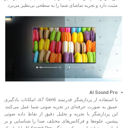
مثبت دارد و تجربه تماشای شما را به سطحی بی‌نظیر می‌برد.
AI Sound Pro
با استفاده از پردازشگر قدرتمند α7 Gen6، امکانات یادگیری
عمیق به صورت حرفه‌ای در تجربه صوتی شما عمل می‌کنند.
این پردازشگر با تجزیه و تحلیل دقیق از نقاط داده صوتی
پیشین، جلوه‌ها و فرکانس‌های مختلف صدا را شناسایی و بر