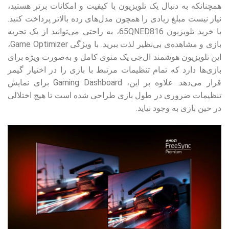
همچنانکه به دنبال یک تلویزیون با کیفیت و امکانات برتر هستید،
نیاز نیست مبلغ زیادی را همچون مدل‌های رده بالاتر پرداخت کنید.
با خرید تلویزیون 65QNED816، به راحتی می‌توانید از یک تجربه
بازی و مشاهده‌ی بی‌نظیر لذت ببرید. با ویژگی Game Optimizer،
این تلویزیون هوشمند ال‌جی یک منوی کامل و به‌صورت ویژه برای
بازی‌ها دارد که تمام تنظیمات مرتبط با بازی را در اختیار گیمر
قرار می‌دهد. علاوه بر این، Gaming Dashboard برای نمایش
تنظیمات ضروری در طول بازی طراحی شده است تا هیچ اختلالی
در حین بازی به وجود نیاید.