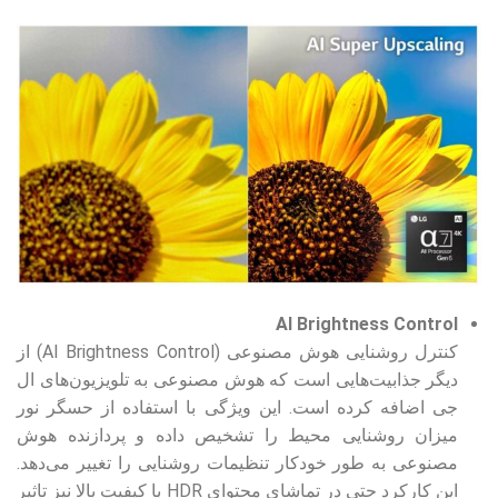
AI Brightness Control
کنترل روشنایی هوش مصنوعی (AI Brightness Control) از
دیگر جذابیت‌هایی است که هوش مصنوعی به تلویزیون‌های ال
جی اضافه کرده است. این ویژگی با استفاده از حسگر نور
میزان روشنایی محیط را تشخیص داده و پردازنده هوش
مصنوعی به طور خودکار تنظیمات روشنایی را تغییر می‌دهد.
این کارکرد حتی در تماشای محتوای HDR با کیفیت بالا نیز تاثیر