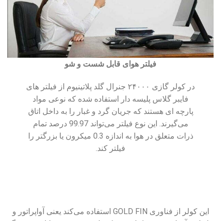
فیلتر هوای قابل شست و شو
در کولر گازی ۲۴۰۰۰ جنرال گلد پلاتینیوم از فیلتر های
فایبر گلاس پلیسه دار استفاده شده که نوعی مواد
پارچه ای هستند که جریان گرد و غبار را به داخل اتاق
می‌گیرند. این نوع فیلتر می‌تواند 99.97 درصد تمام
ذرات متعلق در هوا به اندازه 0.3 میکرون یا بزرگتر را
فیلتر کند.
این کولر از فناوری GOLD FIN استفاده می‌کند یعنی آواپراتور و