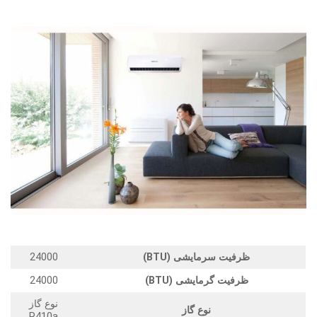
ظرفیت سرمایشی (BTU)
24000
ظرفیت گرمایشی (BTU)
24000
نوع گاز
نوع گاز
R410a