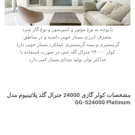
با توجه به نوع موتور و کمپرسور و نوع گاز مبرد
مصرف انرژی بسیار خوبی داشته و در مناطق
گرمسیری و نیمه گرمسیری عملکرد بسیار خوبی دارد.
کولر ۲۴۰۰۰ جنرال گلد حتی در صورت استفاده با
حداکثر توان تولید صدای بسیار کمی دارد
مشخصات کولر گازی 24000 جنرال گلد پلاتینیوم مدل
GG-S24000 Platinum