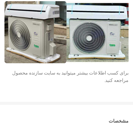
برای کسب اطلاعات بیشتر میتوانید به سایت سازنده محصول
مراجعه کنید.
مشخصات