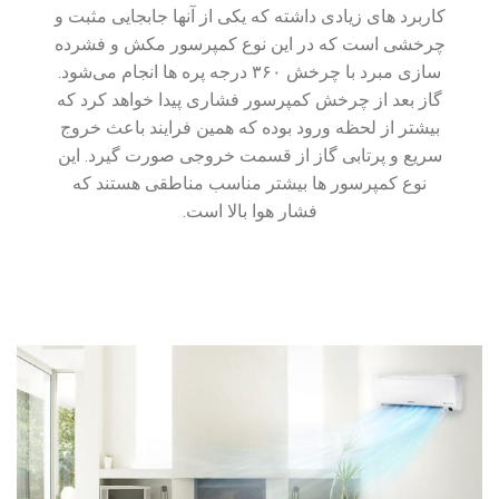
کاربرد های زیادی داشته که یکی از آنها جابجایی مثبت و
چرخشی است که در این نوع کمپرسور مکش و فشرده
سازی مبرد با چرخش ۳۶۰ درجه پره ها انجام می‌شود.
گاز بعد از چرخش کمپرسور فشاری پیدا خواهد کرد که
بیشتر از لحظه ورود بوده که همین فرایند باعث خروج
سریع و پرتابی گاز از قسمت خروجی صورت گیرد. این
نوع کمپرسور ها بیشتر مناسب مناطقی هستند که
فشار هوا بالا است.