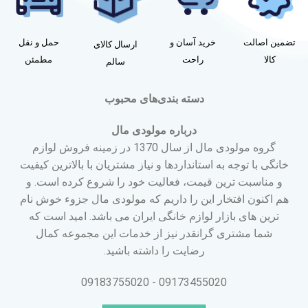
تضمین اصالت
خرید آسان و
حمل و نقل
ارسال کالای
کالا
راحت
مطمئن
سالم
دسته بندی‌های محبوب
درباره مولودی مال
گروه مولودی مال از سال 1370 در زمینه فروش لوازم
خانگی با توجه به استانداردها و نیاز مشتریان با بالاترین کیفیت
و مناسبت ترین قیمت، فعالیت خود را شروع کرده است. و
هم اکنون افتخار این را داریم که مولودی مال جزوء خوش نام
ترین های بازار لوازم خانگی ایران می باشد. امید است که
شما مشتری گرانقدر نیز از خدمات این مجموعه کمال
رضایت را داشته باشید.
09173455020 - 09183755020