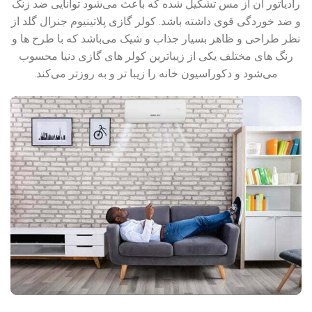
رادیاتور آن از مس تشکیل شده که باعث می‌شود توانایی ضد زنگ
و ضد خوردگی قوی داشته باشد. کولر گازی پلاتینیوم جنرال گلد از
نظر طراحی و ظاهر بسیار جذاب و شیک می‌باشد که با طرح ها و
رنگ های مختلف یکی از زیباترین کولر های گازی دنیا محسوب
می‌شود و دکوراسیون خانه را زیبا تر و به روزتر می‌کند.