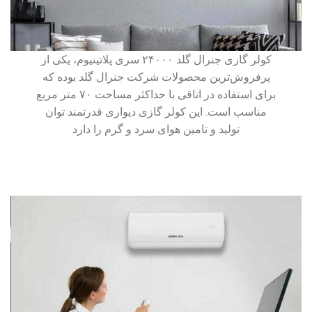
کولر گازی جنرال گلد ۲۴۰۰۰ سری پلاتینیوم، یکی از
پرفروش‌ترین محصولات شرکت جنرال گلد بوده که
برای استفاده در اتاقی با حداکثر مساحت ۷۰ متر مربع
مناسب است. این کولر گازی دیواری قدرتمند توان
تولید و تامین هوای سرد و گرم را دارد