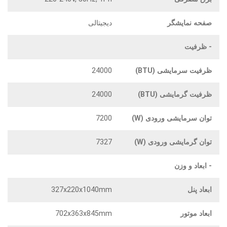
صفحه نمایشگر
دیجیتالی
- ظرفیت
ظرفیت سرمایشی (BTU)
24000
ظرفیت گرمایشی (BTU)
24000
توان سرمایشی ورودی (W)
7200
توان گرمایشی ورودی (W)
7327
- ابعاد و وزن
ابعاد پنل
327x220x1040mm
ابعاد موتور
702x363x845mm