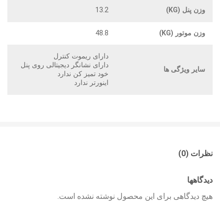
وزن پنل (KG)
13.2
وزن موتور (KG)
48.8
دارای ریموت کنترل
دارای نشانگر دیجیتالی روی پنل
سایر ویژگی ها
خود تمیز کن ندارد
اینورتر ندارد
نظرات (0)
دیدگاهها
هیچ دیدگاهی برای این محصول نوشته نشده است.