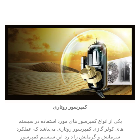
کمپرسور روتاری
یکی از انواع کمپرسور های مورد استفاده در سیستم
های کولر گازی کمپرسور روتاری می‌باشد که عملکرد
سرمایش و گرمایش را دارد. این سیستم کمپرسور