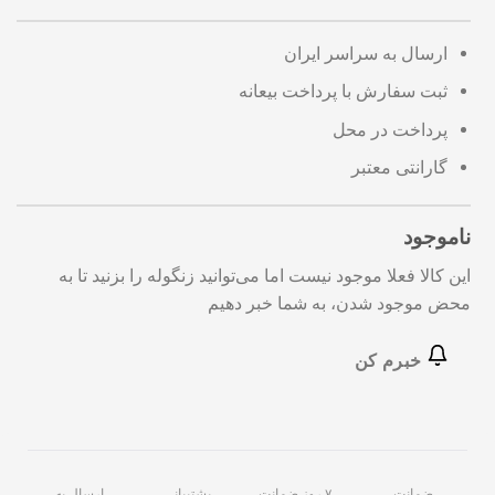
ارسال به سراسر ایران
ثبت سفارش با پرداخت بیعانه
پرداخت در محل
گارانتی معتبر
ناموجود
این کالا فعلا موجود نیست اما می‌توانید زنگوله را بزنید تا به
محض موجود شدن، به شما خبر دهیم
خبرم کن
ضمانت
۷ روز ضمانت
پشتیبانی
ارسال به