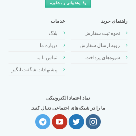
پشتیبانی و مشاوره
راهنمای خرید
خدمات
نحوه ثبت سفارش
بلاگ
رویه ارسال سفارش
درباره ما
شیوه‌های پرداخت
تماس با ما
پیشنهادات شگفت انگیز
نماد اعتماد الکترونیکی
ما را در شبکه‌های اجتماعی دنبال کنید.