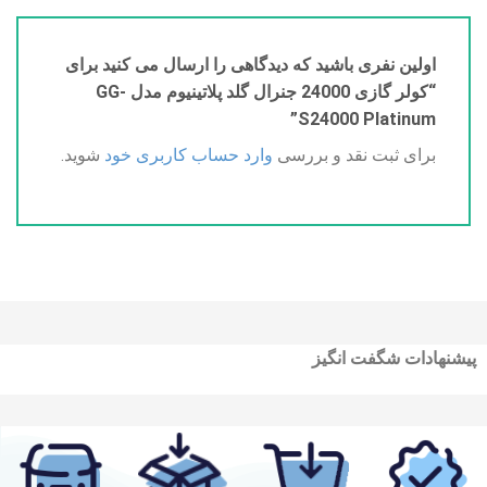
اولین نفری باشید که دیدگاهی را ارسال می کنید برای
“کولر گازی 24000 جنرال گلد پلاتینیوم مدل GG-
S24000 Platinum”
برای ثبت نقد و بررسی
وارد حساب کاربری خود
شوید.
پیشنهادات شگفت انگیز