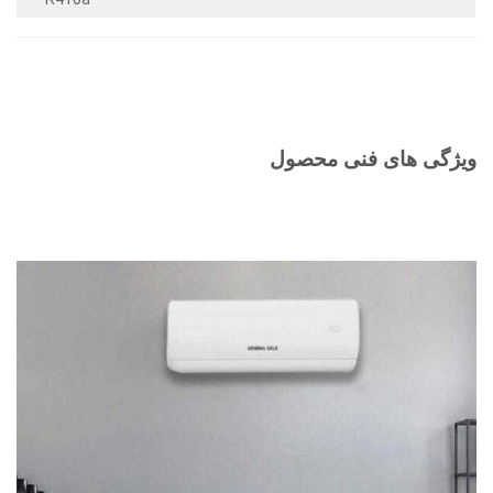
ویژگی های فنی محصول