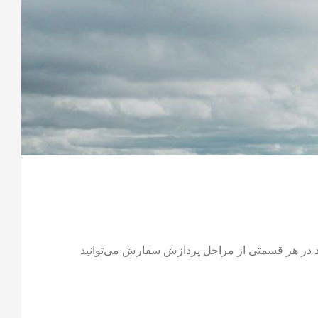
اد در هر قسمتی از مراحل پردازش سفارش می‌توانید