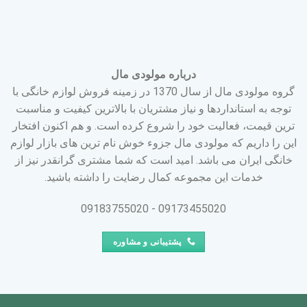
درباره مولودی مال
گروه مولودی مال از سال 1370 در زمینه فروش لوازم خانگی با
توجه به استانداردها و نیاز مشتریان با بالاترین کیفیت و مناسبت
ترین قیمت، فعالیت خود را شروع کرده است. و هم اکنون افتخار
این را داریم که مولودی مال جزوء خوش نام ترین های بازار لوازم
خانگی ایران می باشد. امید است که شما مشتری گرانقدر نیز از
خدمات این مجموعه کمال رضایت را داشته باشید.
09173455020 - 09183755020
پشتیبانی و مشاوره