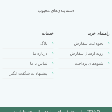
دسته بندی‌های محبوب
راهنمای خرید
خدمات
نحوه ثبت سفارش
بلاگ
رویه ارسال سفارش
درباره ما
شیوه‌های پرداخت
تماس با ما
پیشنهادات شگفت انگیز
© 2026 تمامی حقوق برای مولودی مال محفوظ است.