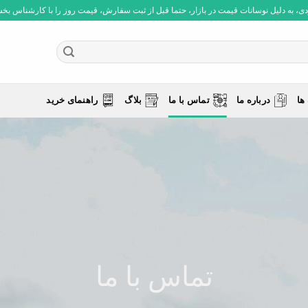
 به دلیل نوسانات قیمت در بازار، حتما قبل از ثبت سفارش، قیمت روز را با کارشناس بخش فروش چ
ها
درباره ما
تماس با ما
بلاگ
راهنمای خرید
تماس با ما