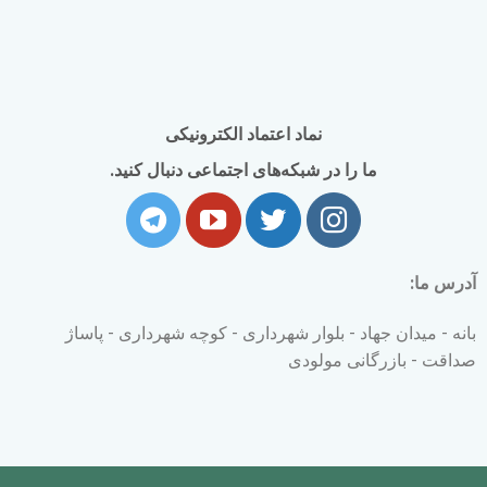
نماد اعتماد الکترونیکی
ما را در شبکه‌های اجتماعی دنبال کنید.
آدرس ما:
بانه - میدان جهاد - بلوار شهرداری - کوچه شهرداری - پاساژ
صداقت - بازرگانی مولودی