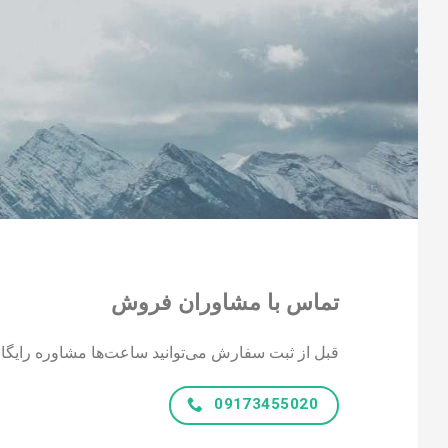
تماس با مشاوران فروش
قبل از ثبت سفارش می‌توانید ساعت‌ها مشاوره رایگان
09173455020