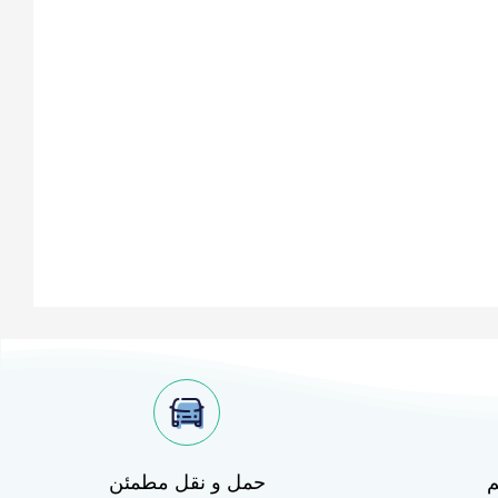
م
حمل و نقل مطمئن